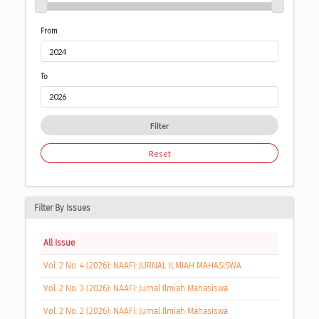
From
To
Filter
Reset
Filter By Issues
All Issue
Vol. 2 No. 4 (2026): NAAFI: JURNAL ILMIAH MAHASISWA
Vol. 2 No. 3 (2026): NAAFI: Jurnal Ilmiah Mahasiswa
Vol. 2 No. 2 (2026): NAAFI: Jurnal Ilmiah Mahasiswa