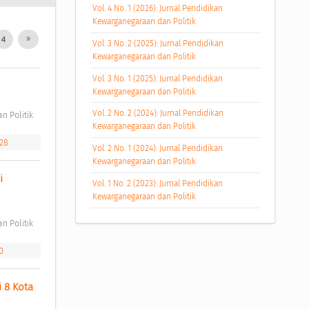
Vol. 4 No. 1 (2026): Jurnal Pendidikan
Kewarganegaraan dan Politik
4
Vol. 3 No. 2 (2025): Jurnal Pendidikan
Kewarganegaraan dan Politik
Vol. 3 No. 1 (2025): Jurnal Pendidikan
Kewarganegaraan dan Politik
Vol. 2 No. 2 (2024): Jurnal Pendidikan
n Politik 
Kewarganegaraan dan Politik
h28
Vol. 2 No. 1 (2024): Jurnal Pendidikan
Kewarganegaraan dan Politik
 
Vol. 1 No. 2 (2023): Jurnal Pendidikan
Kewarganegaraan dan Politik
n Politik 
0
8 Kota 