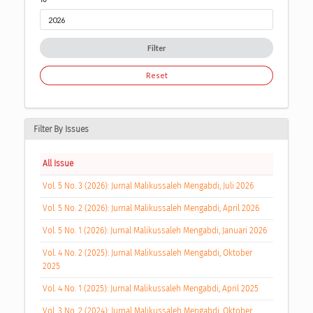
Filter
Reset
Filter By Issues
All Issue
Vol. 5 No. 3 (2026): Jurnal Malikussaleh Mengabdi, Juli 2026
Vol. 5 No. 2 (2026): Jurnal Malikussaleh Mengabdi, April 2026
Vol. 5 No. 1 (2026): Jurnal Malikussaleh Mengabdi, Januari 2026
Vol. 4 No. 2 (2025): Jurnal Malikussaleh Mengabdi, Oktober
2025
Vol. 4 No. 1 (2025): Jurnal Malikussaleh Mengabdi, April 2025
Vol. 3 No. 2 (2024): Jurnal Malikussaleh Mengabdi, Oktober