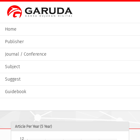
Home
Publisher
Journal / Conference
Subject
Suggest
Guidebook
Article Per Year (5 Year)