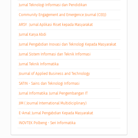
Jurnal Teknologi Informasi dan Pendidikan
Community Engagement and Emergence Journal (CEEJ)
ARSY : Jurnal Aplikasi Riset kepada Masyarakat
Jurnal Karya Abdi
Jurnal Pengabdian Inovasi dan Teknologi Kepada Masyarakat
Jurnal Sistem Informasi dan Teknik Informasi
Jurnal Teknik Informatika
Journal of Applied Business and Technology
SATIN - Sains dan Teknologi Informasi
Jurnal Informatika: Jurnal Pengembangan IT
JIM ( Journal International Multidiciplinary)
E-Amal: Jurnal Pengabdian Kepada Masyarakat
INOVTEK Polbeng - Seri Informatika