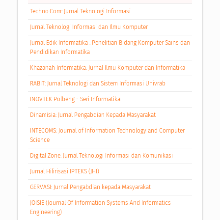
Techno.Com: Jurnal Teknologi Informasi
Jurnal Teknologi Informasi dan Ilmu Komputer
Jurnal Edik Informatika : Penelitian Bidang Komputer Sains dan
Pendidikan Informatika
Khazanah Informatika: Jurnal Ilmu Komputer dan Informatika
RABIT: Jurnal Teknologi dan Sistem Informasi Univrab
INOVTEK Polbeng - Seri Informatika
Dinamisia: Jurnal Pengabdian Kepada Masyarakat
INTECOMS: Journal of Information Technology and Computer
Science
Digital Zone: Jurnal Teknologi Informasi dan Komunikasi
Jurnal Hilirisasi IPTEKS (JHI)
GERVASI: Jurnal Pengabdian kepada Masyarakat
JOISIE (Journal Of Information Systems And Informatics
Engineering)