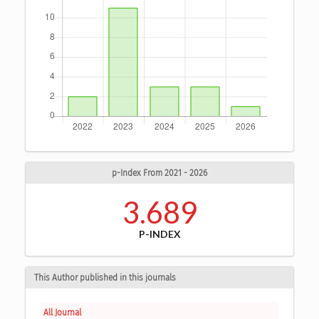
p-Index From 2021 - 2026
3.689
P-INDEX
This Author published in this journals
All Journal