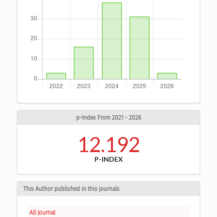
p-Index From 2021 - 2026
12.192
P-INDEX
This Author published in this journals
All Journal