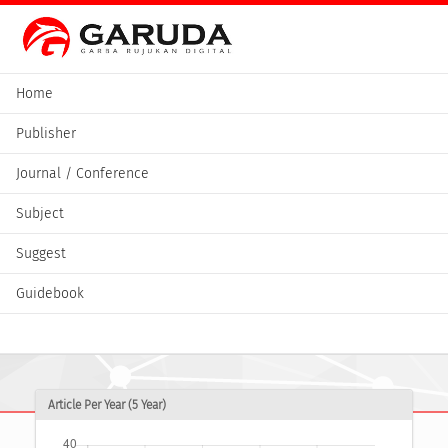
Home
Publisher
Journal / Conference
Subject
Suggest
Guidebook
Article Per Year (5 Year)