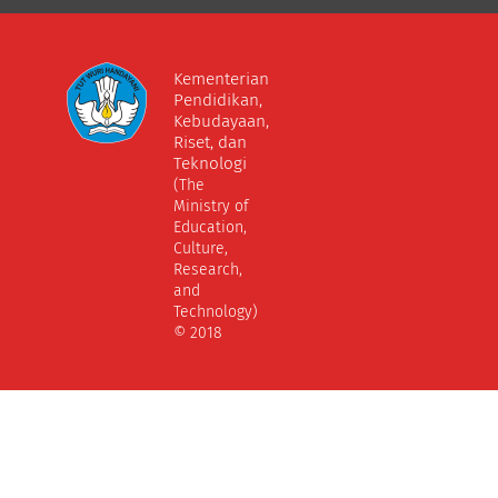
Kementerian
Pendidikan,
Kebudayaan,
Riset, dan
Teknologi
(The
Ministry of
Education,
Culture,
Research,
and
Technology)
© 2018