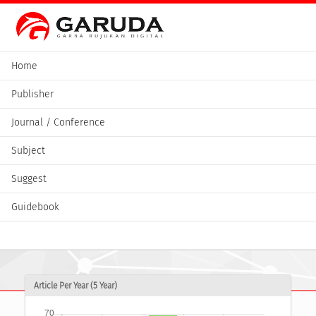
Home
Publisher
Journal / Conference
Subject
Suggest
Guidebook
Article Per Year (5 Year)